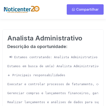
Compartilhar
Analista Administrativo
Descrição da oportunidade:
 📢 Estamos contratando: Analista Administrativo

Estamos em busca de um(a) Analista Administrativo par
🔹 Principais responsabilidades

Executar e controlar processos de faturamento, conta
Gerenciar compras e lançamentos financeiros, garanti
Realizar lançamentos e análises de dados para suport