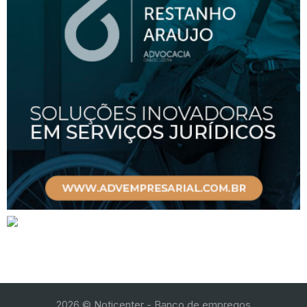
2026
© Noticenter - Banco de empregos