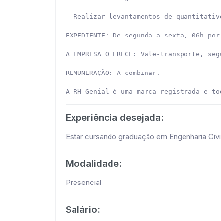
- Realizar levantamentos de quantitativ
EXPEDIENTE: De segunda a sexta, 06h por
A EMPRESA OFERECE: Vale-transporte, segu
REMUNERAÇÃO: A combinar.

A RH Genial é uma marca registrada e to
Experiência desejada:
Estar cursando graduação em Engenharia Civi
Modalidade:
Presencial
Salário: