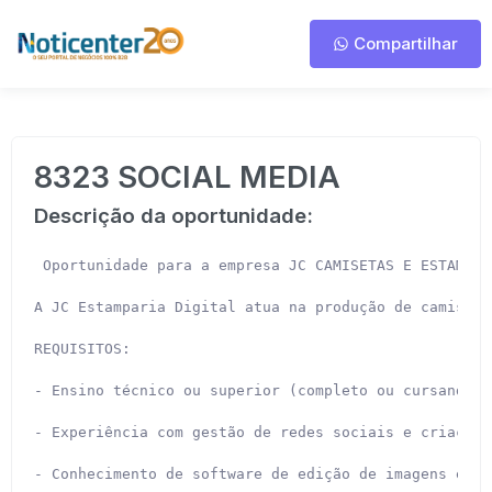
Compartilhar
8323 SOCIAL MEDIA
Descrição da oportunidade:
 Oportunidade para a empresa JC CAMISETAS E ESTAMPAR
A JC Estamparia Digital atua na produção de camiseta
REQUISITOS:

- Ensino técnico ou superior (completo ou cursando) 
- Experiência com gestão de redes sociais e criação 
- Conhecimento de software de edição de imagens e ví