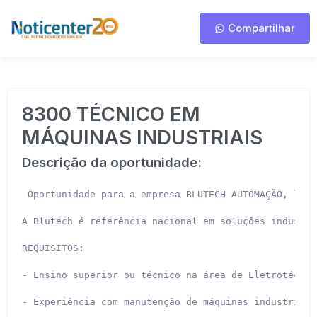
Compartilhar
8300 TÉCNICO EM
MÁQUINAS INDUSTRIAIS
Descrição da oportunidade:
 Oportunidade para a empresa BLUTECH AUTOMAÇÃO, loca
A Blutech é referência nacional em soluções industri
REQUISITOS:

- Ensino superior ou técnico na área de Eletrotécnic
- Experiência com manutenção de máquinas industriais