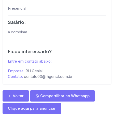
Presencial
Salário:
a combinar
Ficou interessado?
Entre em contato abaixo:
Empresa:
RH Genial
Contato:
contato03@rhgenial.com.br
Voltar
Compartilhar no Whatsapp
Clique aqui para anunciar