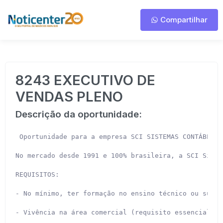
Compartilhar
8243 EXECUTIVO DE
VENDAS PLENO
Descrição da oportunidade:
 Oportunidade para a empresa SCI SISTEMAS CONTÁBEIS,
No mercado desde 1991 e 100% brasileira, a SCI Siste
REQUISITOS:

- No mínimo, ter formação no ensino técnico ou super
- Vivência na área comercial (requisito essencial);
