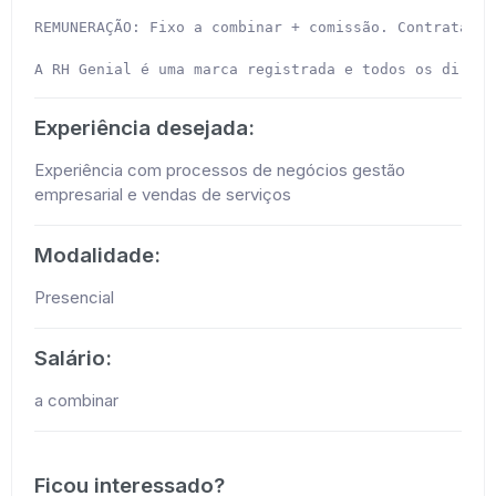
REMUNERAÇÃO: Fixo a combinar + comissão. Contratação 
A RH Genial é uma marca registrada e todos os direit
Experiência desejada:
Experiência com processos de negócios gestão
empresarial e vendas de serviços
Modalidade:
Presencial
Salário:
a combinar
Ficou interessado?